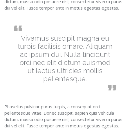
dictum, massa odio posuere nisl, consectetur viverra purus
dui vel elit. Fusce tempor ante in metus egestas egestas.
Vivamus suscipit magna eu
turpis facilisis ornare. Aliquam
ac ipsum dui. Nulla tincidunt
orci nec elit dictum euismod
ut lectus ultricies mollis
pellentesque.
Phasellus pulvinar purus turpis, a consequat orci
pellentesque vitae. Donec suscipit, sapien quis vehicula
dictum, massa odio posuere nisl, consectetur viverra purus
dui vel elit. Fusce tempor ante in metus egestas egestas.