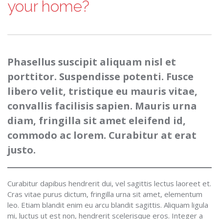
your home?
Phasellus suscipit aliquam nisl et
porttitor. Suspendisse potenti. Fusce
libero velit, tristique eu mauris vitae,
convallis facilisis sapien. Mauris urna
diam, fringilla sit amet eleifend id,
commodo ac lorem. Curabitur at erat
justo.
Curabitur dapibus hendrerit dui, vel sagittis lectus laoreet et.
Cras vitae purus dictum, fringilla urna sit amet, elementum
leo. Etiam blandit enim eu arcu blandit sagittis. Aliquam ligula
mi, luctus ut est non, hendrerit scelerisque eros. Integer a