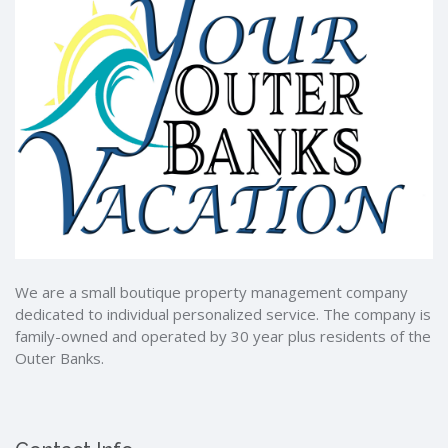
We are a small boutique property management company
dedicated to individual personalized service. The company is
family-owned and operated by 30 year plus residents of the
Outer Banks.