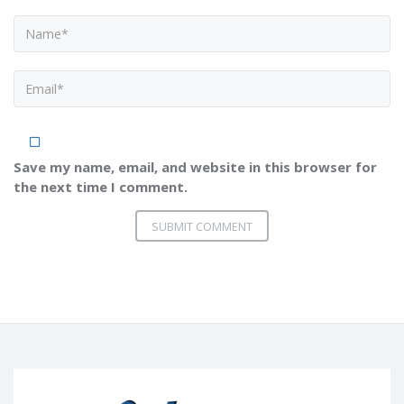
Save my name, email, and website in this browser for
the next time I comment.