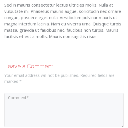
Sed in mauris consectetur lectus ultricies mollis. Nulla at
vulputate mi. Phasellus mauris augue, sollicitudin nec ornare
congue, posuere eget nulla. Vestibulum pulvinar mauris ut
magna interdum lacinia. Nam eu viverra urna. Quisque turpis
massa, gravida ut faucibus nec, faucibus non turpis. Mauris
facilisis et est a mollis. Mauris non sagittis risus
Leave a Comment
Your email address will not be published. Required fields are
marked *