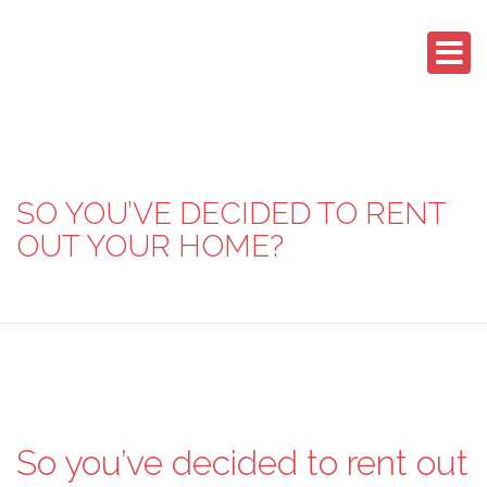
SO YOU’VE DECIDED TO RENT
OUT YOUR HOME?
So you’ve decided to rent out