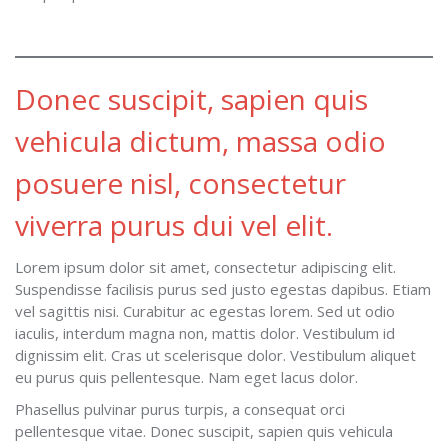
Donec suscipit, sapien quis
vehicula dictum, massa odio
posuere nisl, consectetur
viverra purus dui vel elit.
Lorem ipsum dolor sit amet, consectetur adipiscing elit.
Suspendisse facilisis purus sed justo egestas dapibus. Etiam
vel sagittis nisi. Curabitur ac egestas lorem. Sed ut odio
iaculis, interdum magna non, mattis dolor. Vestibulum id
dignissim elit. Cras ut scelerisque dolor. Vestibulum aliquet
eu purus quis pellentesque. Nam eget lacus dolor.
Phasellus pulvinar purus turpis, a consequat orci
pellentesque vitae. Donec suscipit, sapien quis vehicula