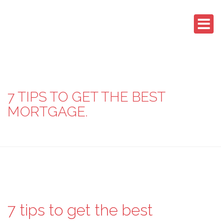
7 TIPS TO GET THE BEST
MORTGAGE.
7 tips to get the best