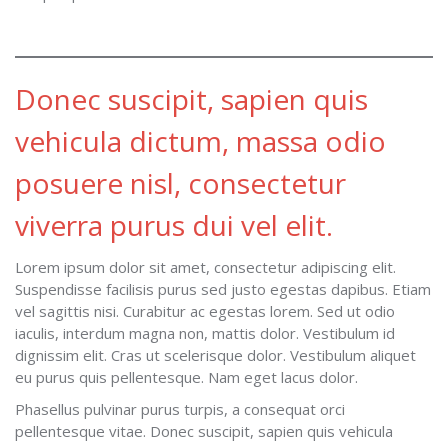
Donec suscipit, sapien quis
vehicula dictum, massa odio
posuere nisl, consectetur
viverra purus dui vel elit.
Lorem ipsum dolor sit amet, consectetur adipiscing elit.
Suspendisse facilisis purus sed justo egestas dapibus. Etiam
vel sagittis nisi. Curabitur ac egestas lorem. Sed ut odio
iaculis, interdum magna non, mattis dolor. Vestibulum id
dignissim elit. Cras ut scelerisque dolor. Vestibulum aliquet
eu purus quis pellentesque. Nam eget lacus dolor.
Phasellus pulvinar purus turpis, a consequat orci
pellentesque vitae. Donec suscipit, sapien quis vehicula