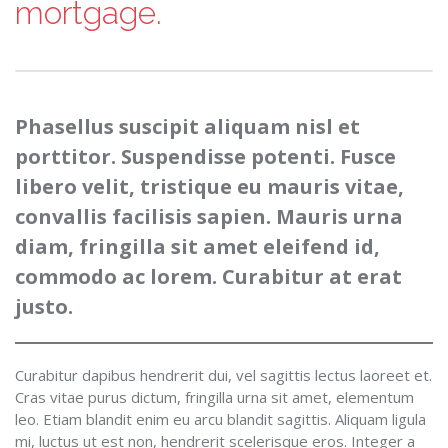
mortgage.
Phasellus suscipit aliquam nisl et
porttitor. Suspendisse potenti. Fusce
libero velit, tristique eu mauris vitae,
convallis facilisis sapien. Mauris urna
diam, fringilla sit amet eleifend id,
commodo ac lorem. Curabitur at erat
justo.
Curabitur dapibus hendrerit dui, vel sagittis lectus laoreet et.
Cras vitae purus dictum, fringilla urna sit amet, elementum
leo. Etiam blandit enim eu arcu blandit sagittis. Aliquam ligula
mi, luctus ut est non, hendrerit scelerisque eros. Integer a