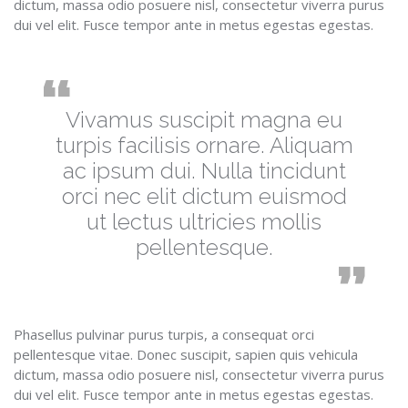
dictum, massa odio posuere nisl, consectetur viverra purus
dui vel elit. Fusce tempor ante in metus egestas egestas.
Vivamus suscipit magna eu
turpis facilisis ornare. Aliquam
ac ipsum dui. Nulla tincidunt
orci nec elit dictum euismod
ut lectus ultricies mollis
pellentesque.
Phasellus pulvinar purus turpis, a consequat orci
pellentesque vitae. Donec suscipit, sapien quis vehicula
dictum, massa odio posuere nisl, consectetur viverra purus
dui vel elit. Fusce tempor ante in metus egestas egestas.