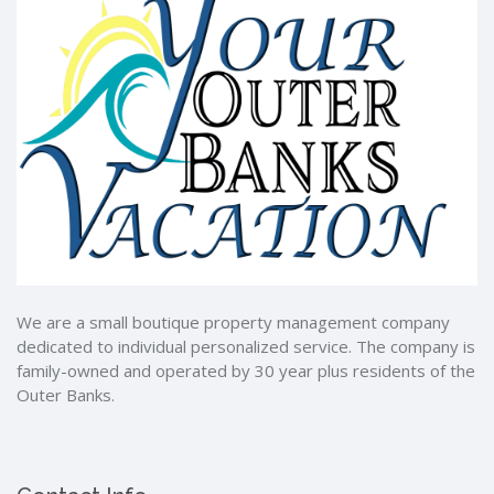
We are a small boutique property management company
dedicated to individual personalized service. The company is
family-owned and operated by 30 year plus residents of the
Outer Banks.