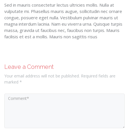
Sed in mauris consectetur lectus ultricies mollis. Nulla at
vulputate mi. Phasellus mauris augue, sollicitudin nec ornare
congue, posuere eget nulla. Vestibulum pulvinar mauris ut
magna interdum lacinia. Nam eu viverra urna. Quisque turpis
massa, gravida ut faucibus nec, faucibus non turpis. Mauris
facilisis et est a mollis. Mauris non sagittis risus
Leave a Comment
Your email address will not be published. Required fields are
marked *