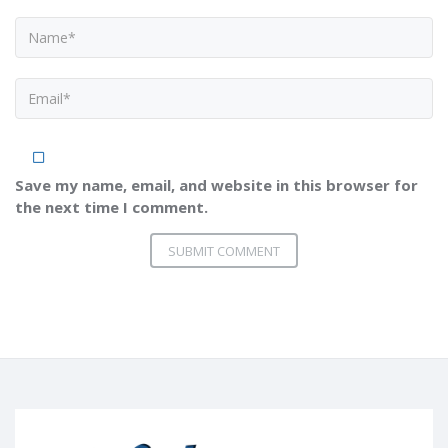
Save my name, email, and website in this browser for
the next time I comment.