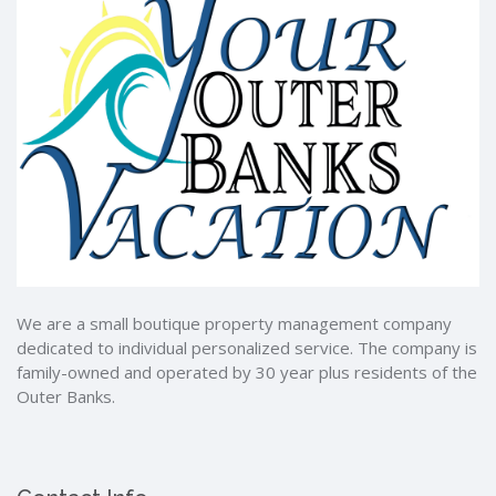
We are a small boutique property management company
dedicated to individual personalized service. The company is
family-owned and operated by 30 year plus residents of the
Outer Banks.