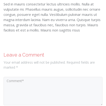
Sed in mauris consectetur lectus ultricies mollis. Nulla at
vulputate mi. Phasellus mauris augue, sollicitudin nec ornare
congue, posuere eget nulla. Vestibulum pulvinar mauris ut
magna interdum lacinia. Nam eu viverra urna. Quisque turpis
massa, gravida ut faucibus nec, faucibus non turpis. Mauris
facilisis et est a mollis. Mauris non sagittis risus
Leave a Comment
Your email address will not be published. Required fields are
marked *