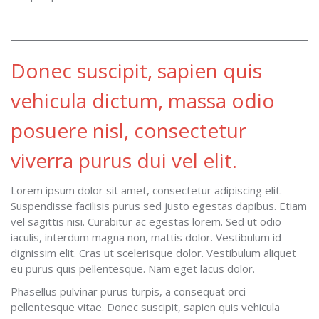
Donec suscipit, sapien quis
vehicula dictum, massa odio
posuere nisl, consectetur
viverra purus dui vel elit.
Lorem ipsum dolor sit amet, consectetur adipiscing elit.
Suspendisse facilisis purus sed justo egestas dapibus. Etiam
vel sagittis nisi. Curabitur ac egestas lorem. Sed ut odio
iaculis, interdum magna non, mattis dolor. Vestibulum id
dignissim elit. Cras ut scelerisque dolor. Vestibulum aliquet
eu purus quis pellentesque. Nam eget lacus dolor.
Phasellus pulvinar purus turpis, a consequat orci
pellentesque vitae. Donec suscipit, sapien quis vehicula