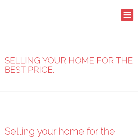
SELLING YOUR HOME FOR THE
BEST PRICE.
Selling your home for the