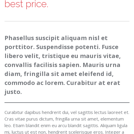
best price.
Phasellus suscipit aliquam nisl et
porttitor. Suspendisse potenti. Fusce
libero velit, tristique eu mauris vitae,
convallis facilisis sapien. Mauris urna
diam, fringilla sit amet eleifend id,
commodo ac lorem. Curabitur at erat
justo.
Curabitur dapibus hendrerit dui, vel sagittis lectus laoreet et.
Cras vitae purus dictum, fringilla urna sit amet, elementum
leo. Etiam blandit enim eu arcu blandit sagittis. Aliquam ligula
mi, luctus ut est non, hendrerit scelerisque eros. Integer a