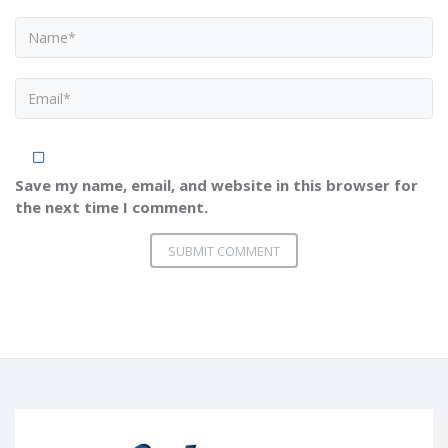
Save my name, email, and website in this browser for
the next time I comment.