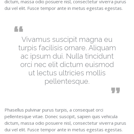
dictum, massa odio posuere nisl, consectetur viverra purus
dui vel elit. Fusce tempor ante in metus egestas egestas.
Vivamus suscipit magna eu
turpis facilisis ornare. Aliquam
ac ipsum dui. Nulla tincidunt
orci nec elit dictum euismod
ut lectus ultricies mollis
pellentesque.
Phasellus pulvinar purus turpis, a consequat orci
pellentesque vitae. Donec suscipit, sapien quis vehicula
dictum, massa odio posuere nisl, consectetur viverra purus
dui vel elit. Fusce tempor ante in metus egestas egestas.